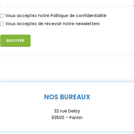
Vous acceptez notre Politique de confidentialité
Vous acceptez de recevoir notre newsletters
NOS BUREAUX
32 rue Delizy
93500 – Pantin