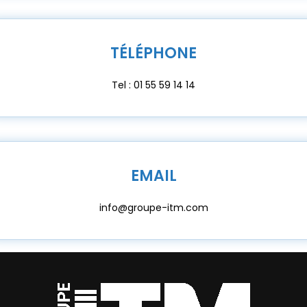
TÉLÉPHONE
Tel : 01 55 59 14 14
EMAIL
info@groupe-itm.com