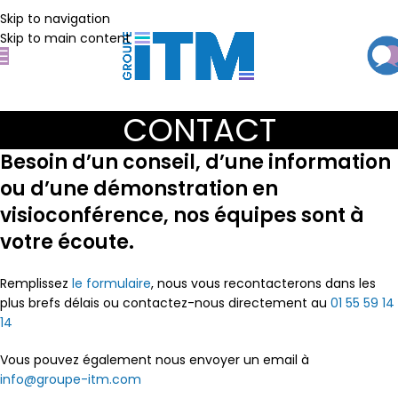
Skip to navigation
Skip to main content
CONTACT
Besoin d’un conseil, d’une information
ou d’une démonstration en
visioconférence
, nos équipes sont à
votre écoute.
Remplissez
le formulaire
, nous vous recontacterons dans les
plus brefs délais ou contactez-nous directement au
01 55 59 14
14
Vous pouvez également nous envoyer un email à
info@groupe-itm.com