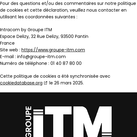
Pour des questions et/ou des commentaires sur notre politique
de cookies et cette déclaration, veuillez nous contacter en
utilisant les coordonnées suivantes :
Intracom by Groupe ITM
Espace Delizy, 32 Rue Delizy, 93500 Pantin
France
Site web :
https://www.groupe-itm.com
E-mail :
info@
groupe-itm.com
Numéro de téléphone : 01 40 87 80 00
Cette politique de cookies a été synchronisée avec
cookiedatabase.org
le 26 mars 2025.