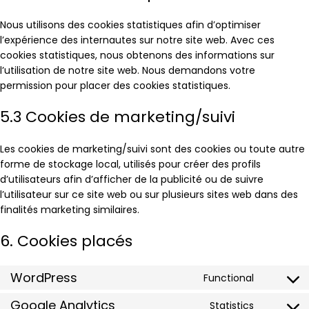
Nous utilisons des cookies statistiques afin d’optimiser
l’expérience des internautes sur notre site web. Avec ces
cookies statistiques, nous obtenons des informations sur
l’utilisation de notre site web. Nous demandons votre
permission pour placer des cookies statistiques.
5.3 Cookies de marketing/suivi
Les cookies de marketing/suivi sont des cookies ou toute autre
forme de stockage local, utilisés pour créer des profils
d’utilisateurs afin d’afficher de la publicité ou de suivre
l’utilisateur sur ce site web ou sur plusieurs sites web dans des
finalités marketing similaires.
6. Cookies placés
WordPress
Functional
Google Analytics
Statistics