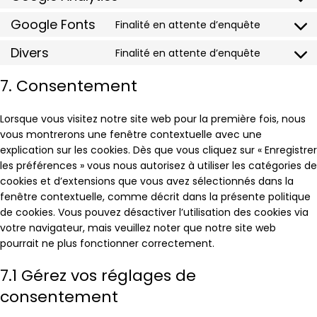
Google Fonts
Finalité en attente d’enquête
Divers
Finalité en attente d’enquête
7. Consentement
Lorsque vous visitez notre site web pour la première fois, nous
vous montrerons une fenêtre contextuelle avec une
explication sur les cookies. Dès que vous cliquez sur « Enregistrer
les préférences » vous nous autorisez à utiliser les catégories de
cookies et d’extensions que vous avez sélectionnés dans la
fenêtre contextuelle, comme décrit dans la présente politique
de cookies. Vous pouvez désactiver l’utilisation des cookies via
votre navigateur, mais veuillez noter que notre site web
pourrait ne plus fonctionner correctement.
7.1 Gérez vos réglages de
consentement