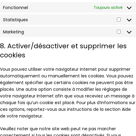
Fonctionnel
Toujours activé
Statistiques
Marketing
8. Activer/désactiver et supprimer les
cookies
Vous pouvez utiliser votre navigateur internet pour supprimer
automatiquement ou manuellement les cookies. Vous pouvez
également spécifier que certains cookies ne peuvent pas être
placés. Une autre option consiste à modifier les réglages de
votre navigateur Internet afin que vous receviez un message à
chaque fois qu’un cookie est placé. Pour plus d’informations sur
ces options, reportez-vous aux instructions de la section Aide
de votre navigateur.
Veuillez noter que notre site web peut ne pas marcher
correctement si tous les cookies sont désactivés. Si vous