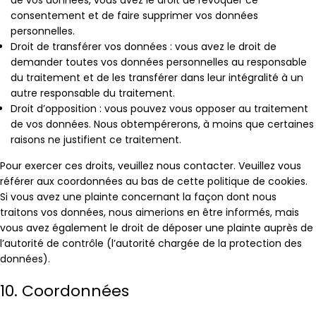
de vos données, vous avez le droit de révoquer ce
consentement et de faire supprimer vos données
personnelles.
Droit de transférer vos données : vous avez le droit de
demander toutes vos données personnelles au responsable
du traitement et de les transférer dans leur intégralité à un
autre responsable du traitement.
Droit d’opposition : vous pouvez vous opposer au traitement
de vos données. Nous obtempérerons, à moins que certaines
raisons ne justifient ce traitement.
Pour exercer ces droits, veuillez nous contacter. Veuillez vous
référer aux coordonnées au bas de cette politique de cookies.
Si vous avez une plainte concernant la façon dont nous
traitons vos données, nous aimerions en être informés, mais
vous avez également le droit de déposer une plainte auprès de
l’autorité de contrôle (l’autorité chargée de la protection des
données).
10. Coordonnées