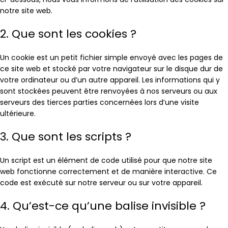
notre site web.
2. Que sont les cookies ?
Un cookie est un petit fichier simple envoyé avec les pages de
ce site web et stocké par votre navigateur sur le disque dur de
votre ordinateur ou d’un autre appareil. Les informations qui y
sont stockées peuvent être renvoyées à nos serveurs ou aux
serveurs des tierces parties concernées lors d’une visite
ultérieure.
3. Que sont les scripts ?
Un script est un élément de code utilisé pour que notre site
web fonctionne correctement et de manière interactive. Ce
code est exécuté sur notre serveur ou sur votre appareil.
4. Qu’est-ce qu’une balise invisible ?