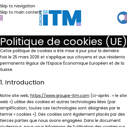
Skip to navigation
Skip to main content
Politique de cookies (UE)
Cette politique de cookies a été mise à jour pour la dernière
fois le 25 mars 2026 et s’applique aux citoyens et aux résidents
permanents légaux de l’Espace Économique Européen et de la
Suisse.
1. Introduction
Notre site web,
https://www.groupe-itm.com
(ci-après : « le site
web ») utilise des cookies et autres technologies liées (par
simplification, toutes ces technologies sont désignées par le
terme « cookies »). Des cookies sont également placés par des
tierces parties que nous avons engagées. Dans le document
ci-dessous, nous vous informons de l’utilisation des cookies sur