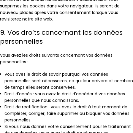
supprimez les cookies dans votre navigateur, ils seront de
nouveau placés après votre consentement lorsque vous
revisiterez notre site web.
9. Vos droits concernant les données
personnelles
Vous avez les droits suivants concernant vos données
personnelles :
Vous avez le droit de savoir pourquoi vos données
personnelles sont nécessaires, ce qui leur arrivera et combien
de temps elles seront conservées.
Droit d’accès : vous avez le droit d’accéder à vos données
personnelles que nous connaissons.
Droit de rectification : vous avez le droit à tout moment de
compléter, corriger, faire supprimer ou bloquer vos données
personnelles.
Si vous nous donnez votre consentement pour le traitement