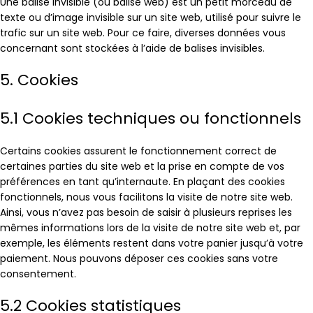
Une balise invisible (ou balise web) est un petit morceau de
texte ou d’image invisible sur un site web, utilisé pour suivre le
trafic sur un site web. Pour ce faire, diverses données vous
concernant sont stockées à l’aide de balises invisibles.
5. Cookies
5.1 Cookies techniques ou fonctionnels
Certains cookies assurent le fonctionnement correct de
certaines parties du site web et la prise en compte de vos
préférences en tant qu’internaute. En plaçant des cookies
fonctionnels, nous vous facilitons la visite de notre site web.
Ainsi, vous n’avez pas besoin de saisir à plusieurs reprises les
mêmes informations lors de la visite de notre site web et, par
exemple, les éléments restent dans votre panier jusqu’à votre
paiement. Nous pouvons déposer ces cookies sans votre
consentement.
5.2 Cookies statistiques