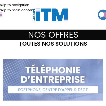
Skip to navigation
Skip to main content
NOS OFFRES
TOUTES NOS SOLUTIONS