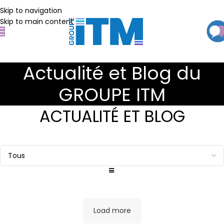
Skip to navigation
Skip to main content
Actualité et Blog du
GROUPE ITM
ACTUALITÉ ET BLOG
Load more