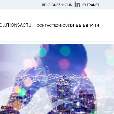
REJOIGNEZ-NOUS
EXTRANET
OLUTIONS
ACTU
01 55 59 14 14
CONTACTEZ-NOUS