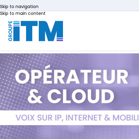
Skip to navigation
Skip to main content