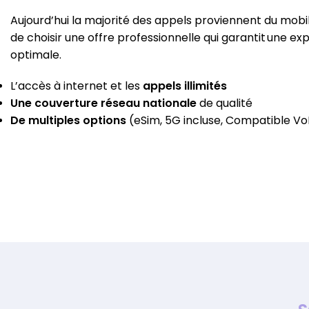
Aujourd’hui la majorité des appels proviennent du
mobi
de choisir une offre professionnelle qui garantit une e
optimale.
L’accès à internet et les
appels illimités
Une couverture réseau nationale
de qualité
De multiples options
(eSim, 5G incluse, Compatible Vo