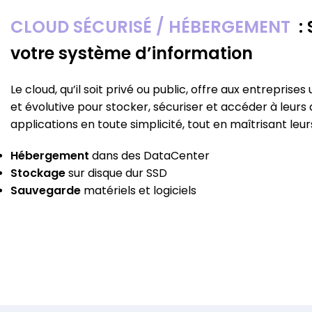
CLOUD SÉCURISÉ / HÉBERGEMENT
: 
votre système d’information
Le cloud, qu’il soit privé ou public, offre aux entreprises 
et évolutive pour stocker, sécuriser et accéder à leur
applications en toute simplicité, tout en maîtrisant leur
Hébergement
dans des DataCenter
Stockage
sur disque dur SSD
Sauvegarde
matériels et logiciels