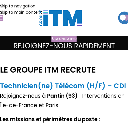
Skip to navigation
Skip to main content
À LA UNE
,
ACTU
REJOIGNEZ-NOUS RAPIDEMENT
LE GROUPE ITM RECRUTE
Technicien(ne) Télécom (H/F) – CDI
Rejoignez-nous à
Pantin (93)
| Interventions en
Île-de-France et Paris
Les missions et périmètres du poste :