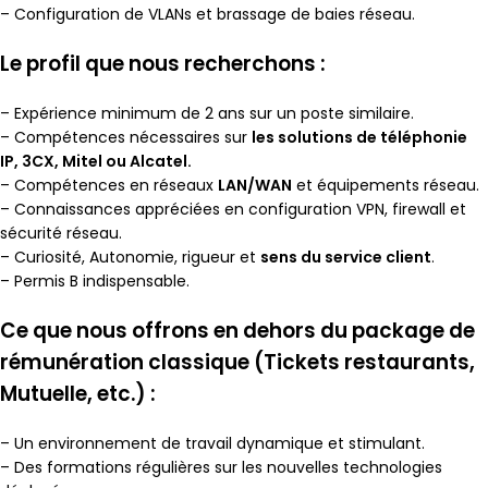
– Configuration de VLANs et brassage de baies réseau.
Le profil que nous recherchons :
– Expérience minimum de 2 ans sur un poste similaire.
– Compétences nécessaires sur
les solutions de téléphonie
IP, 3CX, Mitel ou Alcatel.
– Compétences en réseaux
LAN/WAN
et équipements réseau.
– Connaissances appréciées en configuration VPN, firewall et
sécurité réseau.
– Curiosité, Autonomie, rigueur et
sens du service client
.
– Permis B indispensable.
Ce que nous offrons en dehors du package de
rémunération classique (Tickets restaurants,
Mutuelle, etc.) :
– Un environnement de travail dynamique et stimulant.
– Des formations régulières sur les nouvelles technologies