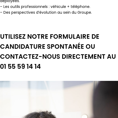
déployées.
– Les outils professionnels : véhicule + téléphone.
– Des perspectives d’évolution au sein du Groupe.
UTILISEZ NOTRE FORMULAIRE DE
CANDIDATURE SPONTANÉE OU
CONTACTEZ-NOUS DIRECTEMENT AU
01 55 59 14 14