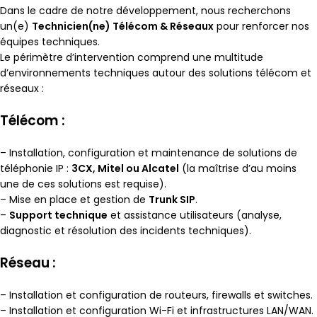
Dans le cadre de notre développement, nous recherchons
un(e)
Technicien(ne) Télécom & Réseaux
pour renforcer nos
équipes techniques.
Le périmètre d’intervention comprend une multitude
d’environnements techniques autour des solutions télécom et
réseaux :
Télécom :
– Installation, configuration et maintenance de solutions de
téléphonie IP :
3CX, Mitel ou Alcatel
(la maîtrise d’au moins
une de ces solutions est requise).
– Mise en place et gestion de
Trunk SIP
.
–
Support technique
et assistance utilisateurs (analyse,
diagnostic et résolution des incidents techniques).
Réseau :
– Installation et configuration de routeurs, firewalls et switches.
– Installation et configuration Wi-Fi et infrastructures LAN/WAN.