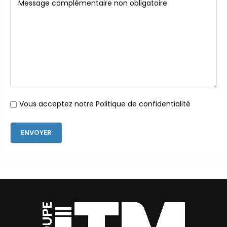
Vous acceptez notre Politique de confidentialité