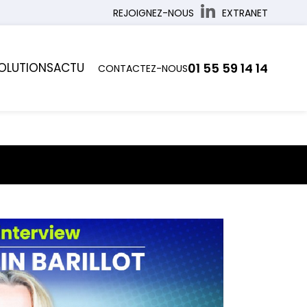
REJOIGNEZ-NOUS
EXTRANET
OLUTIONS
ACTU
01 55 59 14 14
CONTACTEZ-NOUS