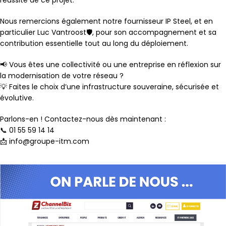
réussite de ce projet.
Nous remercions également notre fournisseur IP Steel, et en
particulier
Luc Vantroost🛡
, pour son accompagnement et sa
contribution essentielle tout au long du déploiement.
📢 Vous êtes une collectivité ou une entreprise en réflexion sur
la modernisation de votre réseau ?
💡 Faites le choix d’une infrastructure souveraine, sécurisée et
évolutive.
Parlons-en ! Contactez-nous dès maintenant :
📞 01 55 59 14 14
📩
info@groupe-itm.com