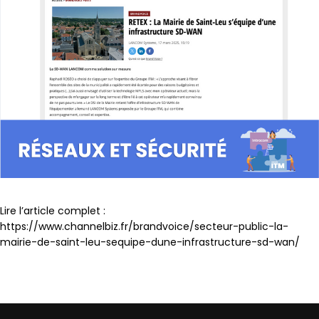
Lire l’article complet :
https://www.channelbiz.fr/brandvoice/secteur-public-la-
mairie-de-saint-leu-sequipe-dune-infrastructure-sd-wan/