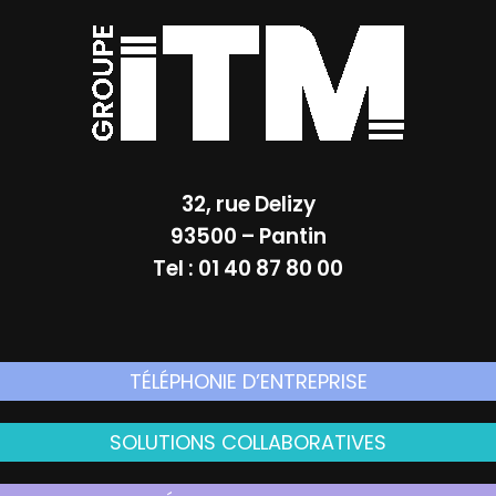
32, rue Delizy
93500 – Pantin
Tel : 01 40 87 80 00
TÉLÉPHONIE D’ENTREPRISE
SOLUTIONS COLLABORATIVES